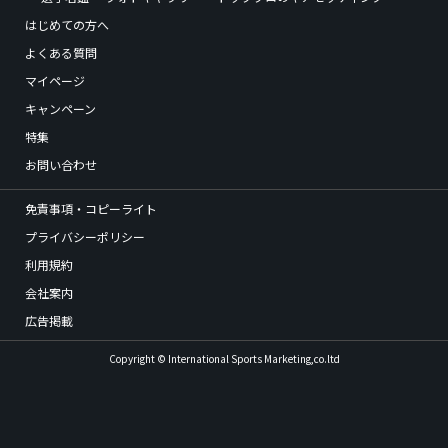
はじめての方へ
よくある質問
マイページ
キャンペーン
特集
お問い合わせ
免責事項・コピーライト
プライバシーポリシー
利用規約
会社案内
広告掲載
Copyright © International Sports Marketing,co.ltd