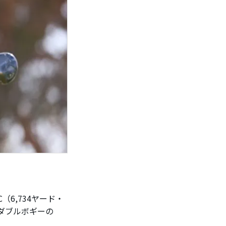
6,734ヤード・
1ダブルボギーの