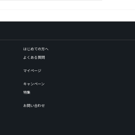
はじめての方へ
よくある質問
マイページ
キャンペーン
特集
お問い合わせ