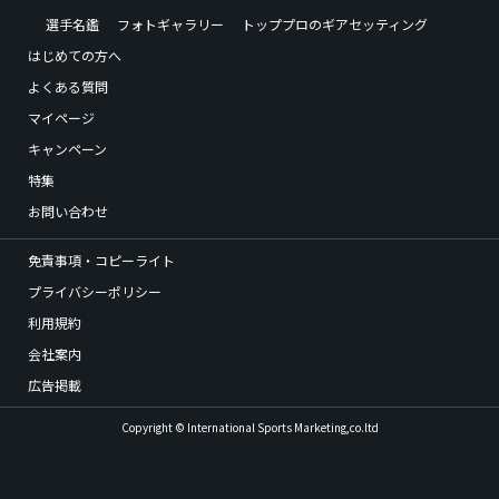
選手名鑑
フォトギャラリー
トッププロのギアセッティング
はじめての方へ
よくある質問
マイページ
キャンペーン
特集
お問い合わせ
免責事項・コピーライト
プライバシーポリシー
利用規約
会社案内
広告掲載
Copyright © International Sports Marketing,co.ltd