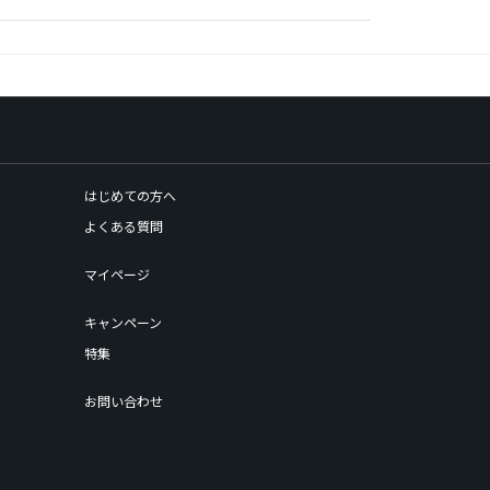
はじめての方へ
よくある質問
マイページ
キャンペーン
特集
お問い合わせ