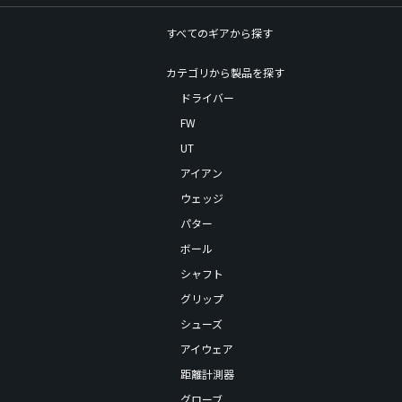
すべてのギアから探す
カテゴリから製品を探す
ドライバー
FW
UT
アイアン
ウェッジ
パター
ボール
シャフト
グリップ
シューズ
アイウェア
距離計測器
グローブ