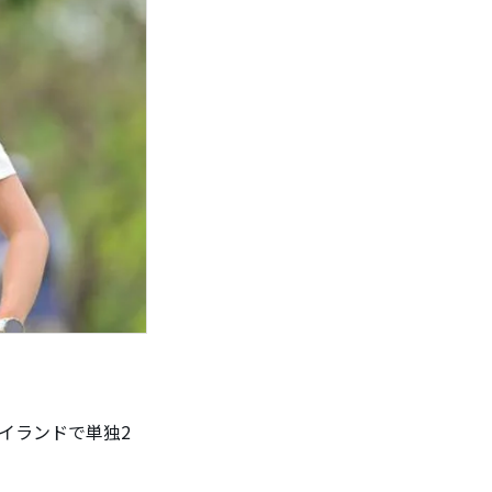
イランドで単独2