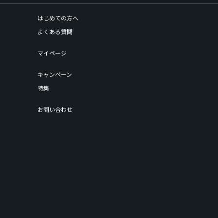
はじめての方へ
よくある質問
マイページ
キャンペーン
特集
お問い合わせ