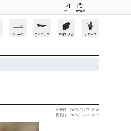
login
inventory
ログイン
新規登録
シューズ
アイウェア
距離計測器
グローブ
更新日：2025/02/27 18:30
掲載日：2025/02/27 18:19