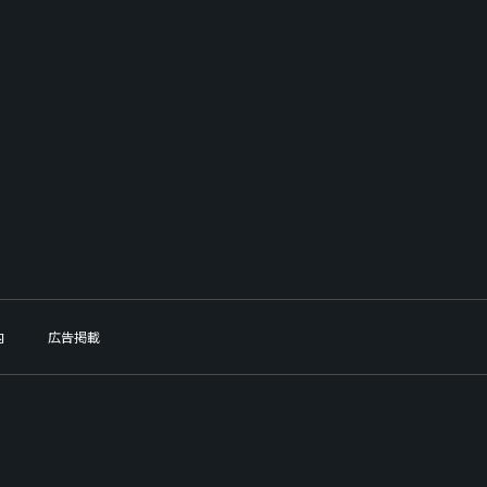
内
広告掲載