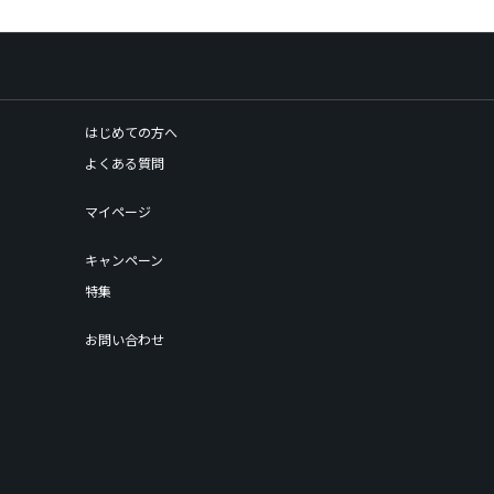
はじめての方へ
よくある質問
マイページ
キャンペーン
特集
お問い合わせ