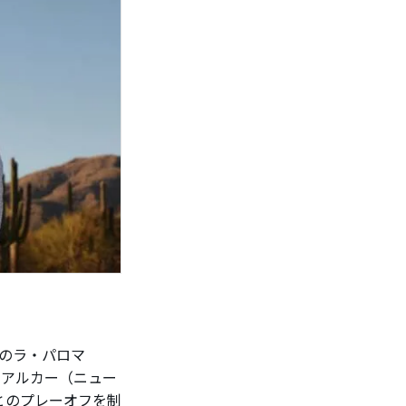
のラ・パロマ
・アルカー（ニュー
とのプレーオフを制