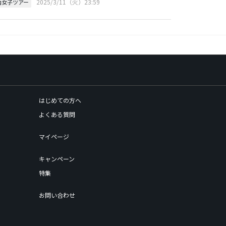
2025/3/11（火）23:59
内女子ツアー
はじめての方へ
よくある質問
マイページ
キャンペーン
特集
お問い合わせ