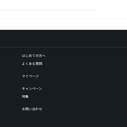
はじめての方へ
よくある質問
マイページ
キャンペーン
特集
お問い合わせ