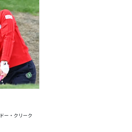
ドー・クリーク