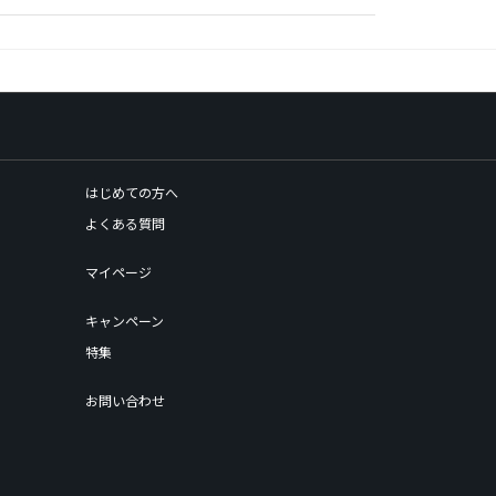
はじめての方へ
よくある質問
マイページ
キャンペーン
特集
お問い合わせ