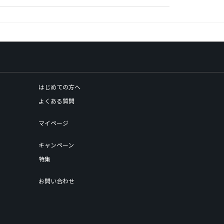
はじめての方へ
よくある質問
マイページ
キャンペーン
特集
お問い合わせ