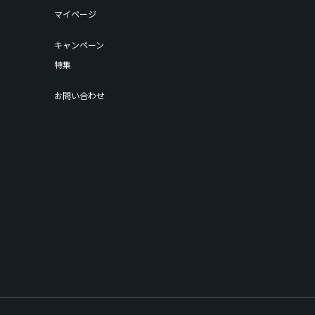
マイページ
キャンペーン
特集
お問い合わせ