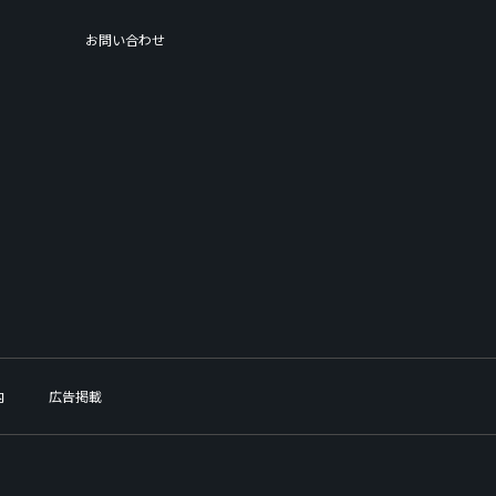
お問い合わせ
内
広告掲載