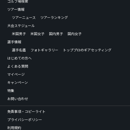
ゴルフ場検索
ツアー情報
ツアーニュース
ツアーランキング
大会スケジュール
米国男子
米国女子
国内男子
国内女子
選手情報
選手名鑑
フォトギャラリー
トッププロのギアセッティング
はじめての方へ
よくある質問
マイページ
キャンペーン
特集
お問い合わせ
免責事項・コピーライト
プライバシーポリシー
利用規約