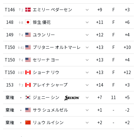
T146
エミリー ペダーセン
+9
F
+3
2
148
笹生 優花
+11
F
+6
8
149
ユラン リー
+12
F
+4
4
T150
ブリタニー オルトマーレ
+13
F
+10
41
T150
セリーナ ヨー
+13
F
+4
4
T150
ショーナ リウ
+13
F
+12
87
153
アレイナ シャープ
+14
F
+3
3
棄権
-
ジェニー シン
+7
11
+5
棄権
-
サラ シュメルゼル
+1
-
-2
棄権
-
リュウ ルイシン
+2
-
+2