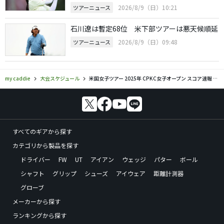
2026/8/9（日）10:21
ツアーニュース
石川遼は暫定68位 米下部ツアーは悪天候順延
2026/8/9（日）09:48
ツアーニュース
my caddie
大会スケジュール
米国女子ツアー 2025年 CPKC女子オープン スコア速報 結果 リーダーボード
すべてのギアから探す
カテゴリから製品を探す
ドライバー
FW
UT
アイアン
ウェッジ
パター
ボール
シャフト
グリップ
シューズ
アイウェア
距離計測器
グローブ
メーカーから探す
ランキングから探す