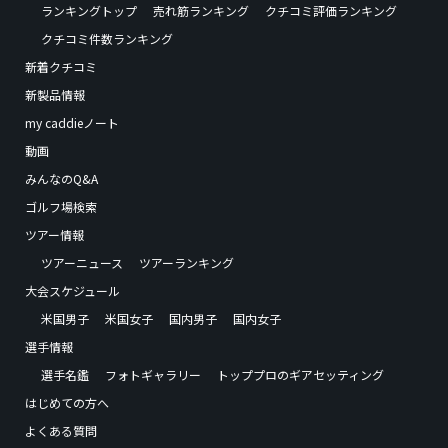
ランキングトップ
売れ筋ランキング
クチコミ評価ランキング
クチコミ件数ランキング
新着クチコミ
新製品情報
my caddieノート
動画
みんなのQ&A
ゴルフ場検索
ツアー情報
ツアーニュース
ツアーランキング
大会スケジュール
米国男子
米国女子
国内男子
国内女子
選手情報
選手名鑑
フォトギャラリー
トッププロのギアセッティング
はじめての方へ
よくある質問