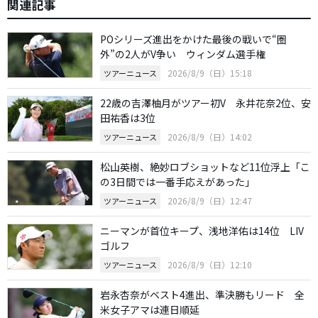
関連記事
POシリーズ進出をかけた最後の戦いで“圏
外”の2人がV争い ウィンダム選手権
2026/8/9（日）15:18
ツアーニュース
22歳の吉澤柚月がツアー初V 永井花奈2位、安
田祐香は3位
2026/8/9（日）14:02
ツアーニュース
松山英樹、絶妙ロブショットなど11位浮上「こ
の3日間では一番手応えがあった」
2026/8/9（日）12:47
ツアーニュース
ニーマンが首位キープ、浅地洋佑は14位 LIV
ゴルフ
2026/8/9（日）12:10
ツアーニュース
岩永杏奈がベスト4進出、準決勝もリード 全
米女子アマは連日順延