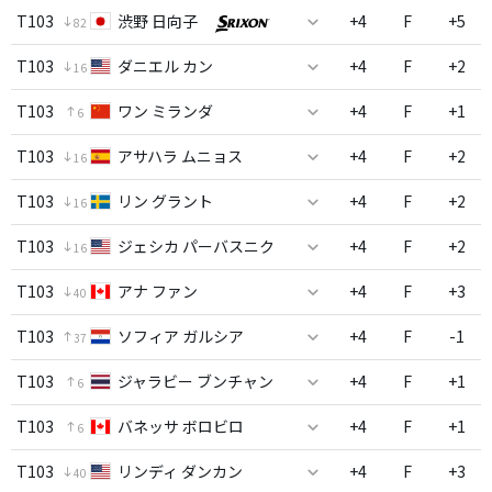
T103
渋野 日向子
+4
F
+5
82
T103
ダニエル カン
+4
F
+2
16
T103
ワン ミランダ
+4
F
+1
6
T103
アサハラ ムニョス
+4
F
+2
16
T103
リン グラント
+4
F
+2
16
T103
ジェシカ パーバスニク
+4
F
+2
16
T103
アナ ファン
+4
F
+3
40
T103
ソフィア ガルシア
+4
F
-1
37
T103
ジャラビー ブンチャン
+4
F
+1
6
T103
バネッサ ボロビロ
+4
F
+1
6
T103
リンディ ダンカン
+4
F
+3
40