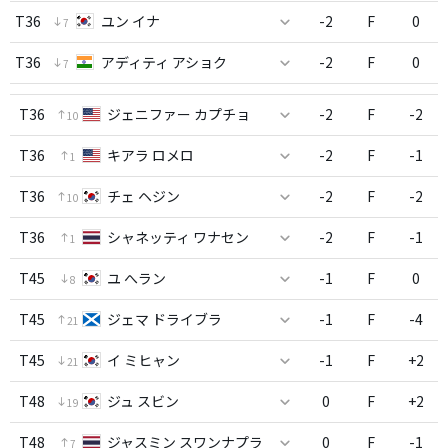
T36
ユン イナ
-2
F
0
7
T36
アディティ アショク
-2
F
0
7
T36
ジェニファー カプチョ
-2
F
-2
10
T36
キアラ ロメロ
-2
F
-1
1
T36
チェ ヘジン
-2
F
-2
10
T36
シャネッティ ワナセン
-2
F
-1
1
T45
ユ へラン
-1
F
0
8
T45
ジェマ ドライブラ
-1
F
-4
21
T45
イ ミヒャン
-1
F
+2
21
T48
ジュ スビン
0
F
+2
19
T48
ジャスミン スワンナプラ
0
F
-1
7