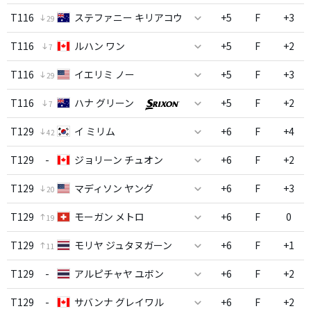
T116
ステファニー キリアコウ
+5
F
+3
29
T116
ルハン ワン
+5
F
+2
7
T116
イエリミ ノー
+5
F
+3
29
T116
ハナ グリーン
+5
F
+2
7
T129
イ ミリム
+6
F
+4
42
T129
-
ジョリーン チュオン
+6
F
+2
T129
マディソン ヤング
+6
F
+3
20
T129
モーガン メトロ
+6
F
0
19
T129
モリヤ ジュタヌガーン
+6
F
+1
11
T129
-
アルピチャヤ ユボン
+6
F
+2
T129
-
サバンナ グレイワル
+6
F
+2