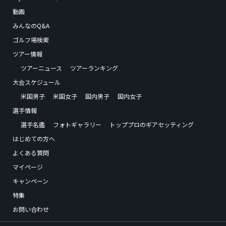
動画
みんなのQ&A
ゴルフ場検索
ツアー情報
ツアーニュース
ツアーランキング
大会スケジュール
米国男子
米国女子
国内男子
国内女子
選手情報
選手名鑑
フォトギャラリー
トッププロのギアセッティング
はじめての方へ
よくある質問
マイページ
キャンペーン
特集
お問い合わせ