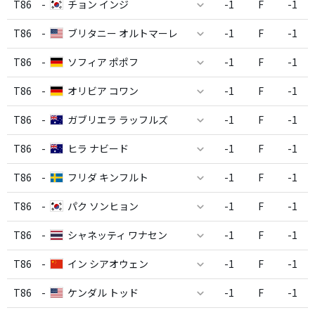
T86
-
チョン インジ
-1
F
-1
T86
-
ブリタニー オルトマーレ
-1
F
-1
T86
-
ソフィア ポポフ
-1
F
-1
T86
-
オリビア コワン
-1
F
-1
T86
-
ガブリエラ ラッフルズ
-1
F
-1
T86
-
ヒラ ナビード
-1
F
-1
T86
-
フリダ キンフルト
-1
F
-1
T86
-
パク ソンヒョン
-1
F
-1
T86
-
シャネッティ ワナセン
-1
F
-1
T86
-
イン シアオウェン
-1
F
-1
T86
-
ケンダル トッド
-1
F
-1