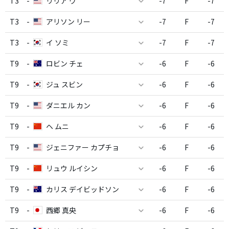
T3
-
リリア ヴ
-7
F
-7
T3
-
アリソン リー
-7
F
-7
T3
-
イ ソミ
-7
F
-7
T9
-
ロビン チェ
-6
F
-6
T9
-
ジュ スビン
-6
F
-6
T9
-
ダニエル カン
-6
F
-6
T9
-
ヘ ムニ
-6
F
-6
T9
-
ジェニファー カプチョ
-6
F
-6
T9
-
リュウ ルイシン
-6
F
-6
T9
-
カリス デイビッドソン
-6
F
-6
T9
-
西郷 真央
-6
F
-6