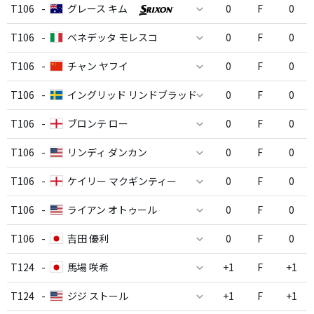
T106
-
グレース キム
0
F
0
T106
-
ベネデッタ モレスコ
0
F
0
T106
-
チャン ヤフイ
0
F
0
T106
-
イングリッド リンドブラッド
0
F
0
T106
-
ブロンテ ロー
0
F
0
T106
-
リンディ ダンカン
0
F
0
T106
-
ケイリー マクギンティー
0
F
0
T106
-
ライアン オトゥール
0
F
0
T106
-
吉田 優利
0
F
0
T124
-
馬場 咲希
+1
F
+1
T124
-
ジジ ストール
+1
F
+1