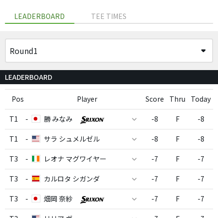
LEADERBOARD
TEE TIMES
LEADERBOARD
Pos
Player
Score
Thru
Today
T1
-
勝 みなみ
-8
F
-8
T1
-
サラ シュメルゼル
-8
F
-8
T3
-
レオナ マグワイヤー
-7
F
-7
T3
-
カルロタ シガンダ
-7
F
-7
T3
-
畑岡 奈紗
-7
F
-7