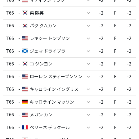
T66
-
マディソン ヤング
-2
F
-2
T66
-
梁 熙英
-2
F
-2
T66
-
パク クムカン
-2
F
-2
T66
-
レキシー トンプソン
-2
F
-2
T66
-
ジェマ ドライブラ
-2
F
-2
T66
-
コ ジンヨン
-2
F
-2
T66
-
ローレン スティーブンソン
-2
F
-2
T66
-
キャロライン イングリス
-2
F
-2
T66
-
キャロライン マッソン
-2
F
-2
T66
-
メガン カン
-2
F
-2
T66
-
ペリーネ デラクール
-2
F
-2