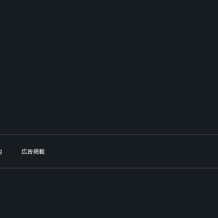
内
広告掲載