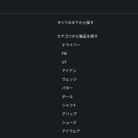
すべてのギアから探す
カテゴリから製品を探す
ドライバー
FW
UT
アイアン
ウェッジ
パター
ボール
シャフト
グリップ
シューズ
アイウェア