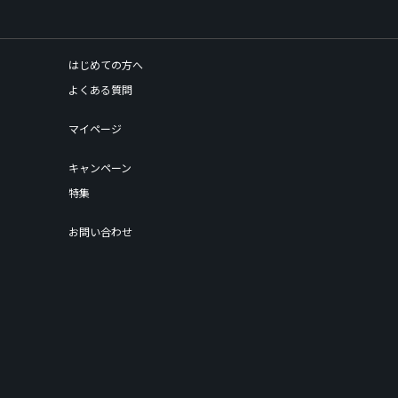
はじめての方へ
よくある質問
マイページ
キャンペーン
特集
お問い合わせ