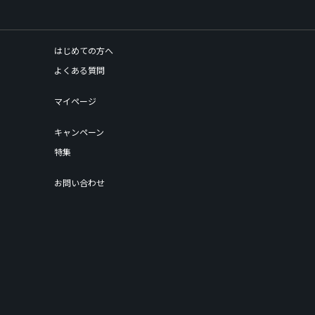
はじめての方へ
よくある質問
マイページ
キャンペーン
特集
お問い合わせ