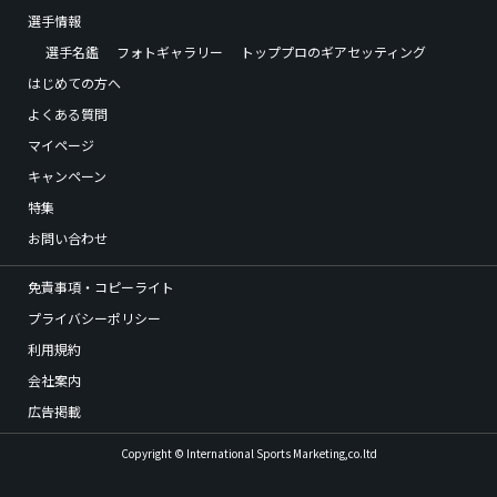
選手情報
選手名鑑
フォトギャラリー
トッププロのギアセッティング
はじめての方へ
よくある質問
マイページ
キャンペーン
特集
お問い合わせ
免責事項・コピーライト
プライバシーポリシー
利用規約
会社案内
広告掲載
Copyright © International Sports Marketing,co.ltd