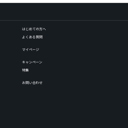
はじめての方へ
よくある質問
マイページ
キャンペーン
特集
お問い合わせ