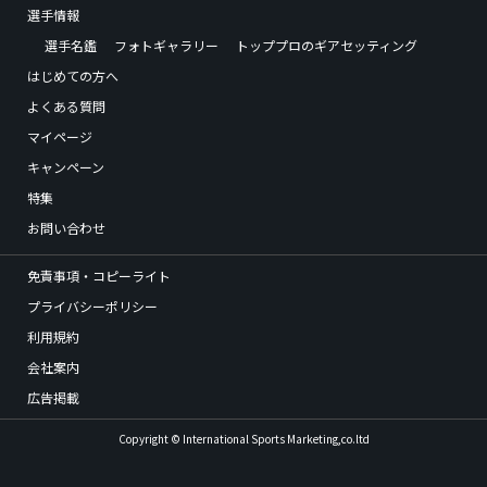
選手情報
選手名鑑
フォトギャラリー
トッププロのギアセッティング
はじめての方へ
よくある質問
マイページ
キャンペーン
特集
お問い合わせ
免責事項・コピーライト
プライバシーポリシー
利用規約
会社案内
広告掲載
Copyright © International Sports Marketing,co.ltd