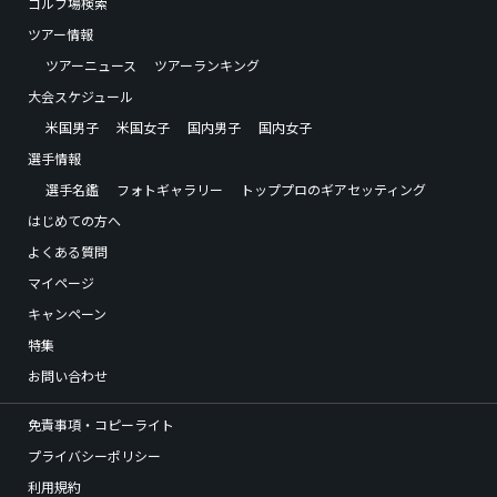
ゴルフ場検索
ツアー情報
ツアーニュース
ツアーランキング
大会スケジュール
米国男子
米国女子
国内男子
国内女子
選手情報
選手名鑑
フォトギャラリー
トッププロのギアセッティング
はじめての方へ
よくある質問
マイページ
キャンペーン
特集
お問い合わせ
免責事項・コピーライト
プライバシーポリシー
利用規約