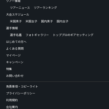
ツアー情報
ツアーニュース
ツアーランキング
大会スケジュール
米国男子
米国女子
国内男子
国内女子
選手情報
選手名鑑
フォトギャラリー
トッププロのギアセッティング
はじめての方へ
よくある質問
マイページ
キャンペーン
特集
お問い合わせ
免責事項・コピーライト
プライバシーポリシー
利用規約
会社案内