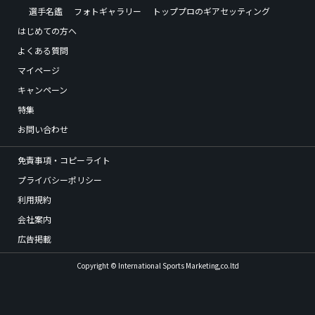
選手名鑑
フォトギャラリー
トッププロのギアセッティング
はじめての方へ
よくある質問
マイページ
キャンペーン
特集
お問い合わせ
免責事項・コピーライト
プライバシーポリシー
利用規約
会社案内
広告掲載
Copyright © International Sports Marketing,co.ltd