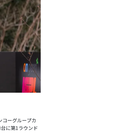
ンコーグループカ
舞台に第1ラウンド