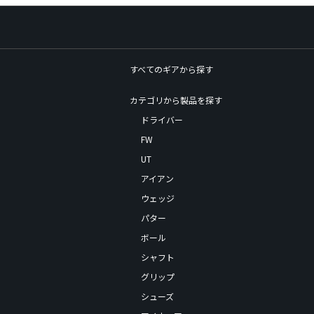
すべてのギアから探す
カテゴリから製品を探す
ドライバー
FW
UT
アイアン
ウェッジ
パター
ボール
シャフト
グリップ
シューズ