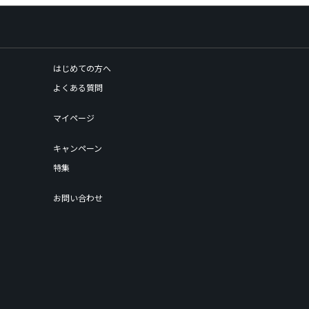
はじめての方へ
よくある質問
マイページ
キャンペーン
特集
お問い合わせ