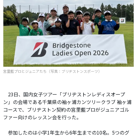
宮里藍プロとジュニアたち（写真：ブリヂストンスポーツ）
23日、国内女子ツアー「ブリヂストンレディスオープ
ン」の会場である千葉県の袖ヶ浦カンツリークラブ 袖ヶ浦
コースで、ブリヂストン契約の宮里藍プロがジュニアゴル
ファー向けのレッスン会を行った。
参加したのは小学1年生から6年生までの10名。5つのグ