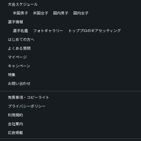
大会スケジュール
米国男子
米国女子
国内男子
国内女子
選手情報
選手名鑑
フォトギャラリー
トッププロのギアセッティング
はじめての方へ
よくある質問
マイページ
キャンペーン
特集
お問い合わせ
免責事項・コピーライト
プライバシーポリシー
利用規約
会社案内
広告掲載