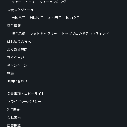
ツアーニュース
ツアーランキング
大会スケジュール
米国男子
米国女子
国内男子
国内女子
選手情報
選手名鑑
フォトギャラリー
トッププロのギアセッティング
はじめての方へ
よくある質問
マイページ
キャンペーン
特集
お問い合わせ
免責事項・コピーライト
プライバシーポリシー
利用規約
会社案内
広告掲載