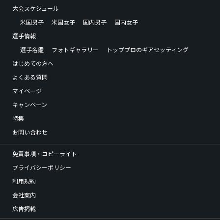
大会スケジュール
米国男子
米国女子
国内男子
国内女子
選手情報
選手名鑑
フォトギャラリー
トッププロのギアセッティング
はじめての方へ
よくある質問
マイページ
キャンペーン
特集
お問い合わせ
免責事項・コピーライト
プライバシーポリシー
利用規約
会社案内
広告掲載