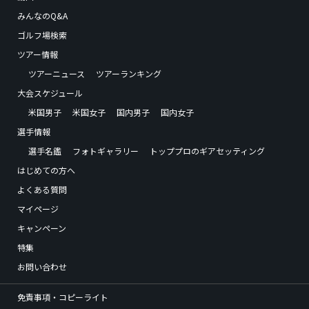
みんなのQ&A
ゴルフ場検索
ツアー情報
ツアーニュース
ツアーランキング
大会スケジュール
米国男子
米国女子
国内男子
国内女子
選手情報
選手名鑑
フォトギャラリー
トッププロのギアセッティング
はじめての方へ
よくある質問
マイページ
キャンペーン
特集
お問い合わせ
免責事項・コピーライト