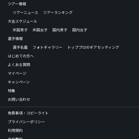
ツアー情報
ツアーニュース
ツアーランキング
大会スケジュール
米国男子
米国女子
国内男子
国内女子
選手情報
選手名鑑
フォトギャラリー
トッププロのギアセッティング
はじめての方へ
よくある質問
マイページ
キャンペーン
特集
お問い合わせ
免責事項・コピーライト
プライバシーポリシー
利用規約
会社案内