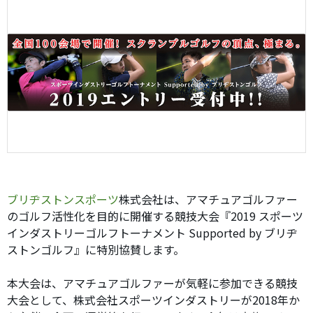
ブリヂストンスポーツ
株式会社は、アマチュアゴルファー
のゴルフ活性化を目的に開催する競技大会『2019 スポーツ
インダストリーゴルフトーナメント Supported by ブリヂ
ストンゴルフ』に特別協賛します。
本大会は、アマチュアゴルファーが気軽に参加できる競技
大会として、株式会社スポーツインダストリーが2018年か