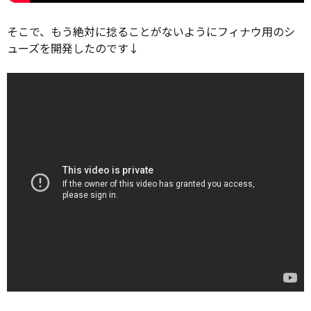
そこで、もう絶対に捻ることがないようにフィナウ用のシ
ューズを開発したのです↓