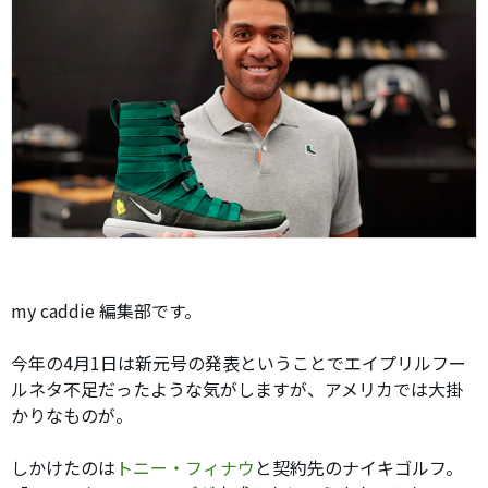
my caddie 編集部です。
今年の4月1日は新元号の発表ということでエイプリルフー
ルネタ不足だったような気がしますが、アメリカでは大掛
かりなものが。
しかけたのは
トニー・フィナウ
と契約先のナイキゴルフ。