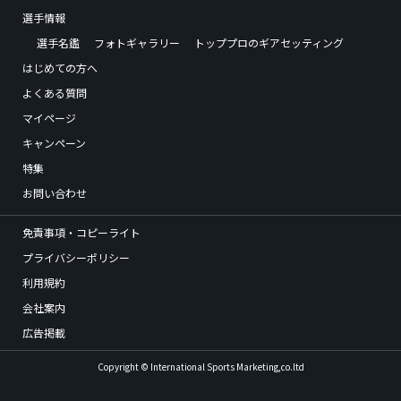
選手情報
選手名鑑
フォトギャラリー
トッププロのギアセッティング
はじめての方へ
よくある質問
マイページ
キャンペーン
特集
お問い合わせ
免責事項・コピーライト
プライバシーポリシー
利用規約
会社案内
広告掲載
Copyright © International Sports Marketing,co.ltd