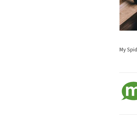
My Spi