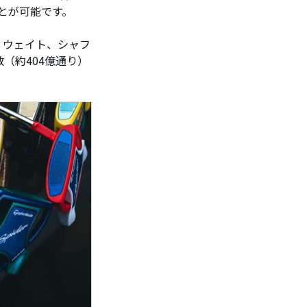
とが可能です。
、ウェイト、シャフ
（約404億通り）