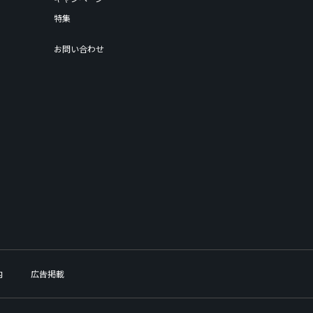
特集
お問い合わせ
内
広告掲載