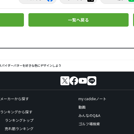
一覧へ戻る
 スパイダーパターを好きな色にデザインしよう
メーカーから探す
my caddieノート
動画
ランキングから探す
みんなのQ&A
ランキングトップ
ゴルフ場検索
売れ筋ランキング