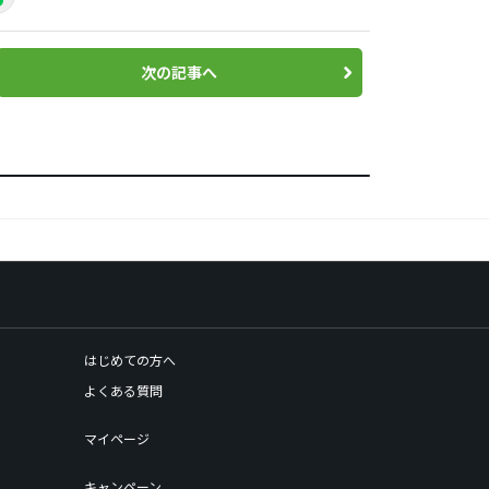
次の記事へ
はじめての方へ
よくある質問
マイページ
キャンペーン