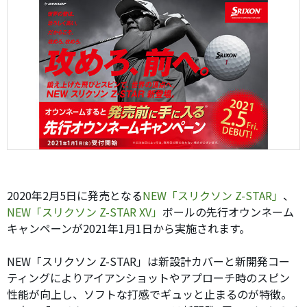
2020年2月5日に発売となる
NEW「スリクソン Z-STAR」
、
NEW「スリクソン Z-STAR XV」
ボールの先行オウンネーム
キャンペーンが2021年1月1日から実施されます。
NEW「スリクソン Z-STAR」は新設計カバーと新開発コー
ティングによりアイアンショットやアプローチ時のスピン
性能が向上し、ソフトな打感でギュッと止まるのが特徴。