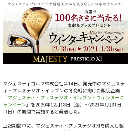
マジェスティゴルフ株式会社は14日、発売中のマジェステ
ィ・プレステジオ・イレブンの冬商戦に向けた販促企画
「
マジェスティ・プレステジオ・イレブン・ウィンターキ
ャンペーン
」を2020年12月18日（金）〜2021年1月31日
（日）の期間で実施すると発表した。
上記期間中に、マジェスティ・プレステジオXIを購入し製