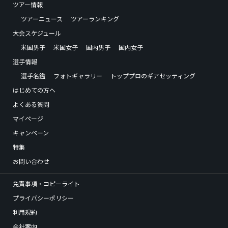
ツアー情報
ツアーニュース
ツアーランキング
大会スケジュール
米国男子
米国女子
国内男子
国内女子
選手情報
選手名鑑
フォトギャラリー
トッププロのギアセッティング
はじめての方へ
よくある質問
マイページ
キャンペーン
特集
お問い合わせ
免責事項・コピーライト
プライバシーポリシー
利用規約
会社案内