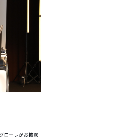
グローレがお披露