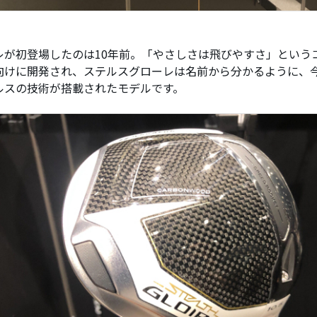
レが初登場したのは10年前。「やさしさは飛びやすさ」という
向けに開発され、ステルスグローレは名前から分かるように、
ルスの技術が搭載されたモデルです。