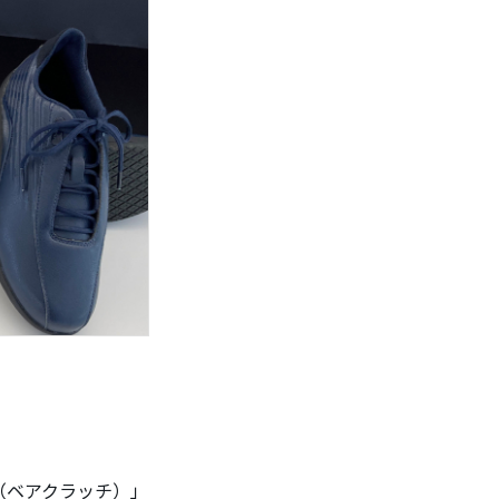
H（ベアクラッチ）」