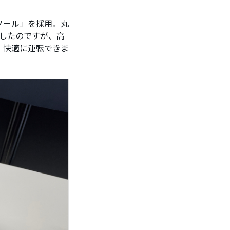
ソール」を採用。丸
したのですが、高
、快適に運転できま