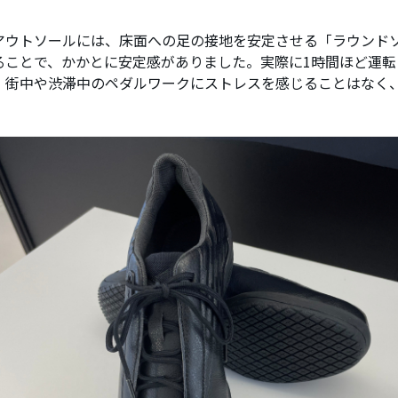
アウトソールには、床面への足の接地を安定させる「ラウンド
ることで、かかとに安定感がありました。実際に1時間ほど運転
、街中や渋滞中のペダルワークにストレスを感じることはなく