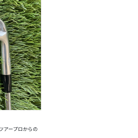
、ツアープロからの