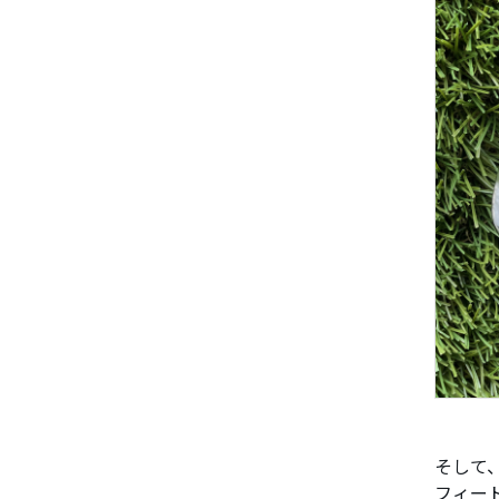
そして
フィー