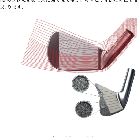
になります。