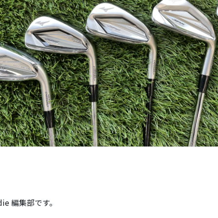
ddie 編集部です。