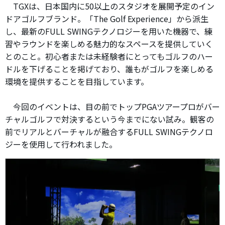
TGXは、日本国内に50以上のスタジオを展開予定のイン
ドアゴルフブランド。「The Golf Experience」から派生
し、最新のFULL SWINGテクノロジーを用いた機器で、練
習やラウンドを楽しめる魅力的なスペースを提供していく
とのこと。初心者または未経験者にとってもゴルフのハー
ドルを下げることを掲げており、誰もがゴルフを楽しめる
環境を提供することを目指しています。
今回のイベントは、目の前でトップPGAツアープロがバー
チャルゴルフで対決するという今までにない試み。観客の
前でリアルとバーチャルが融合するFULL SWINGテクノロ
ジーを使用して行われました。