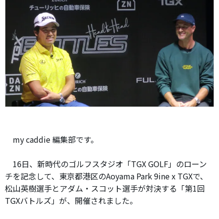
my caddie 編集部です。
16日、新時代のゴルフスタジオ「TGX GOLF」のローン
チを記念して、東京都港区のAoyama Park 9ine x TGXで、
松山英樹選手とアダム・スコット選手が対決する「第1回
TGXバトルズ」が、開催されました。