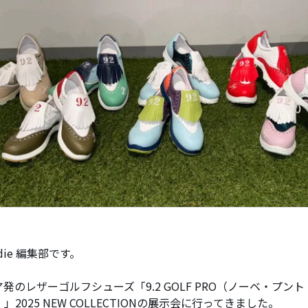
ddie 編集部です。
発のレザーゴルフシューズ「9.2 GOLF PRO（ノーベ・プン
」2025 NEW COLLECTIONの展示会に行ってきました。