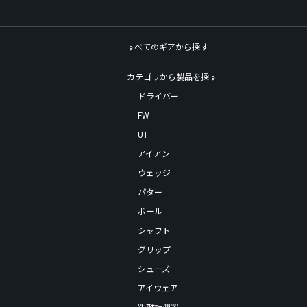
すべてのギアから探す
カテゴリから製品を探す
ドライバー
FW
UT
アイアン
ウェッジ
パター
ボール
シャフト
グリップ
シューズ
アイウェア
距離計測器