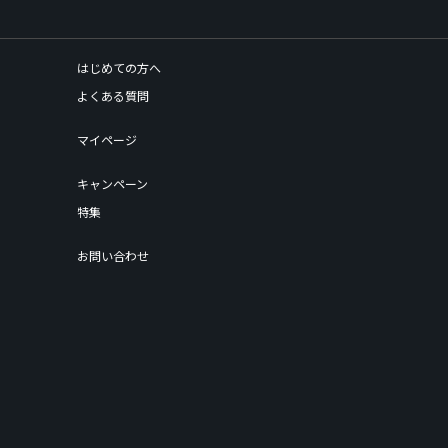
はじめての方へ
よくある質問
マイページ
キャンペーン
特集
お問い合わせ