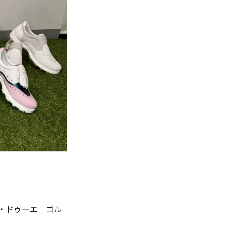
ト・ドゥーエ ゴル