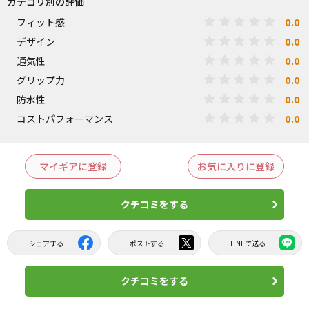
カテゴリ別の評価
0.0
フィット感
0.0
デザイン
0.0
通気性
0.0
グリップ力
0.0
防水性
0.0
コストパフォーマンス
マイギアに登録
お気に入りに登録
クチコミをする
シェアする
ポストする
LINEで送る
クチコミをする