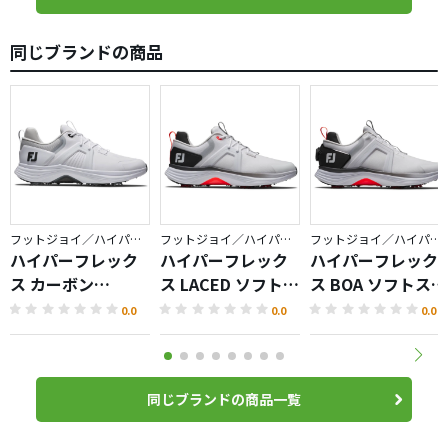
同じブランドの商品
フットジョイ／ハイパーフレックス
フットジョイ／ハイパーフレックス
フットジョイ／ハイパーフレックス
ハイパーフレック
ハイパーフレック
ハイパーフレック
ス カーボン
ス LACED ソフトス
ス BOA ソフトスパ
LACED（2025）
パイクシューズ
イクシューズ
0.0
0.0
0.0
同じブランドの商品一覧