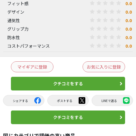
0.0
フィット感
0.0
デザイン
0.0
通気性
0.0
グリップ力
0.0
防水性
0.0
コストパフォーマンス
マイギアに登録
お気に入りに登録
クチコミをする
シェアする
ポストする
LINEで送る
クチコミをする
同じカテゴリで評価の高い商品