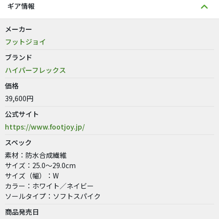
ギア情報
メーカー
フットジョイ
ブランド
ハイパーフレックス
価格
39,600円
公式サイト
https://www.footjoy.jp/
スペック
素材：防水合成繊維
サイズ：25.0～29.0cm
サイズ（幅）：W
カラー：ホワイト／ネイビー
ソールタイプ：ソフトスパイク
商品発売日