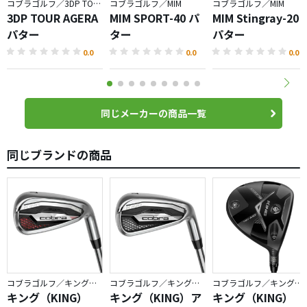
コブラゴルフ／3DP TOUR
コブラゴルフ／MIM
コブラゴルフ／MIM
3DP TOUR AGERA
MIM SPORT-40 パ
MIM Stingray-20
パター
ター
パター
0.0
0.0
0.0
同じメーカーの商品一覧
同じブランドの商品
コブラゴルフ／キングコブラ
コブラゴルフ／キングコブラ
コブラゴルフ／キングコブラ
キング（KING）
キング（KING）ア
キング（KING）