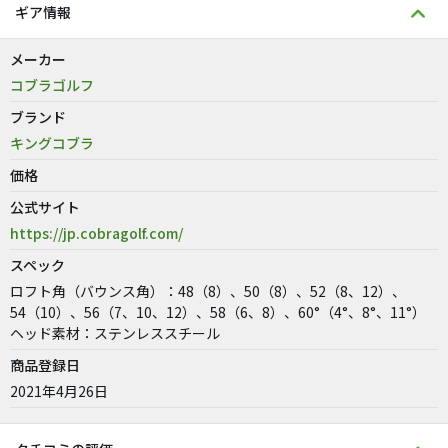
ギア情報
メーカー
コブラゴルフ
ブランド
キングコブラ
価格
公式サイト
https://jp.cobragolf.com/
スペック
ロフト角（バウンス角）：48（8）、50（8）、52（8、12）、
54（10）、56（7、10、12）、58（6、8）、60°（4°、8°、11°）
ヘッド素材：ステンレススチール
商品登録日
2021年4月26日