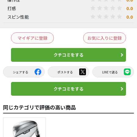
0.0
打感
0.0
スピン性能
マイギアに登録
お気に入りに登録
クチコミをする
シェアする
ポストする
LINEで送る
クチコミをする
同じカテゴリで評価の高い商品