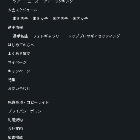
ツアーニュース
ツアーランキング
大会スケジュール
米国男子
米国女子
国内男子
国内女子
選手情報
選手名鑑
フォトギャラリー
トッププロのギアセッティング
はじめての方へ
よくある質問
マイページ
キャンペーン
特集
お問い合わせ
免責事項・コピーライト
プライバシーポリシー
利用規約
会社案内
広告掲載