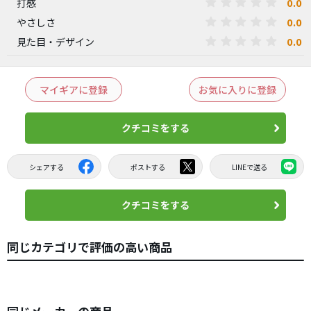
0.0
打感
0.0
やさしさ
0.0
見た目・デザイン
マイギアに登録
お気に入りに登録
クチコミをする
シェアする
ポストする
LINEで送る
クチコミをする
同じカテゴリで評価の高い商品