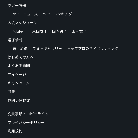
ツアー情報
ツアーニュース
ツアーランキング
大会スケジュール
米国男子
米国女子
国内男子
国内女子
選手情報
選手名鑑
フォトギャラリー
トッププロのギアセッティング
はじめての方へ
よくある質問
マイページ
キャンペーン
特集
お問い合わせ
免責事項・コピーライト
プライバシーポリシー
利用規約