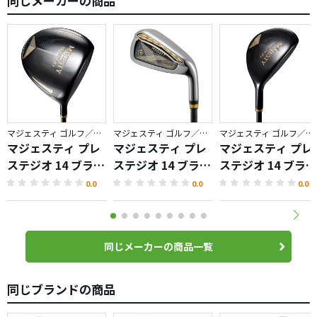
同じメーカーの商品
マジェスティ ゴルフ／プレステジオ
マジェスティ ゴルフ／プレステジオ
マジェスティ ゴルフ／プレステジオ
マジェスティ プレ
マジェスティ プレ
マジェスティ プレ
ステジオ 14 ブラッ
ステジオ 14 ブラッ
ステジオ 14 ブラッ
ク ドライバー
ク アイアン
ク ハイブリッド
0.0
0.0
0.0
同じメーカーの商品一覧
同じブランドの商品