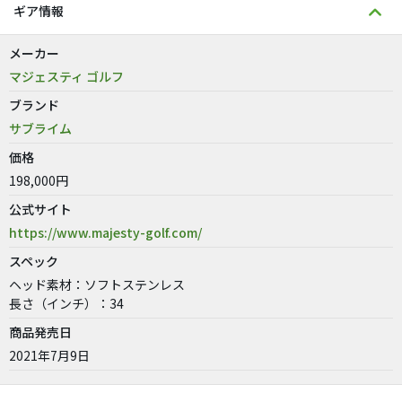
ギア情報
メーカー
マジェスティ ゴルフ
ブランド
サブライム
価格
198,000円
公式サイト
https://www.majesty-golf.com/
スペック
ヘッド素材：ソフトステンレス
長さ（インチ）：34
商品発売日
2021年7月9日