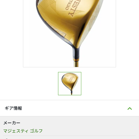
ギア情報
メーカー
マジェスティ ゴルフ