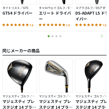
タイトリスト／GTS
キャロウェイゴルフ／ELYTE
コブラゴルフ／DSアダプト
GTS4 ドライバー
エリート ドライバ
DS-ADAPT LS ドラ
ー
イバー
7.0
7.0
7.0
同じメーカーの商品
マジェスティ ゴルフ／プレステジオ
マジェスティ ゴルフ／プレステジオ
マジェスティ ゴルフ／プレステジオ
マジェスティ プレ
マジェスティ プレ
マジェスティ プレ
ステジオ 14 ブラッ
ステジオ 14 ブラッ
ステジオ 14 ブラッ