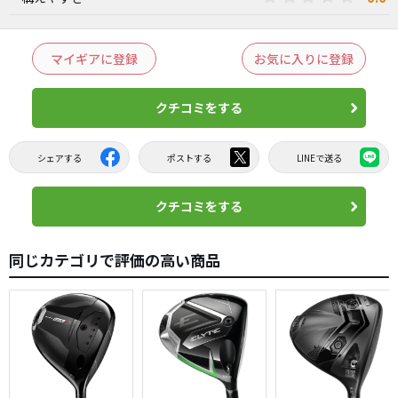
マイギアに登録
お気に入りに登録
クチコミをする
シェアする
ポストする
LINEで送る
クチコミをする
同じカテゴリで評価の高い商品