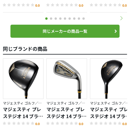
ク ドライバー
ク アイアン
ク ハイブリッド
0.0
0.0
0.0
同じメーカーの商品一覧
同じブランドの商品
マジェスティ ゴルフ／プレステジオ
マジェスティ ゴルフ／プレステジオ
マジェスティ ゴルフ／プレステジオ
マジェスティ プレ
マジェスティ プレ
マジェスティ プレ
ステジオ 14 ブラッ
ステジオ 14 ブラッ
ステジオ 14 ブラッ
ク ドライバー
ク アイアン
ク ハイブリッド
0.0
0.0
0.0