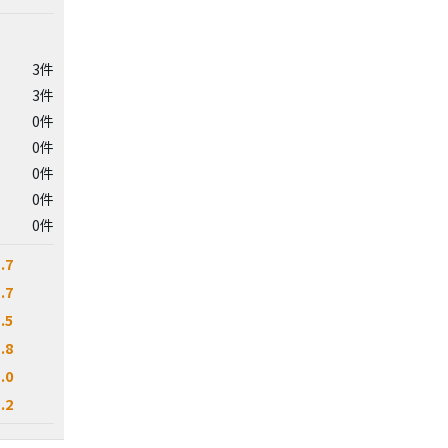
3件
3件
0件
0件
0件
0件
0件
.7
.7
.5
.8
.0
.2