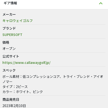
ギア情報
メーカー
キャロウェイゴルフ
ブランド
SUPERSOFT
価格
オープン
公式サイト
https://www.callawaygolf.jp/
スペック
ボール素材：低コンプレッションコア、トライ・ブレンド・アイオ
ノマー
タイプ：2ピース
カラー：ホワイト、ピンク
商品発売日
2023年2月10日