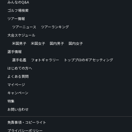
みんなのQ&A
ゴルフ場検索
ツアー情報
ツアーニュース
ツアーランキング
大会スケジュール
米国男子
米国女子
国内男子
国内女子
選手情報
選手名鑑
フォトギャラリー
トッププロのギアセッティング
はじめての方へ
よくある質問
マイページ
キャンペーン
特集
お問い合わせ
免責事項・コピーライト
プライバシーポリシー