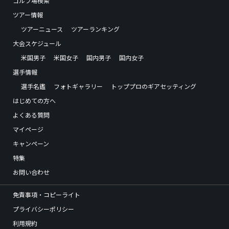
ゴルフ場検索
ツアー情報
ツアーニュース
ツアーランキング
大会スケジュール
米国男子
米国女子
国内男子
国内女子
選手情報
選手名鑑
フォトギャラリー
トッププロのギアセッティング
はじめての方へ
よくある質問
マイページ
キャンペーン
特集
お問い合わせ
免責事項・コピーライト
プライバシーポリシー
利用規約