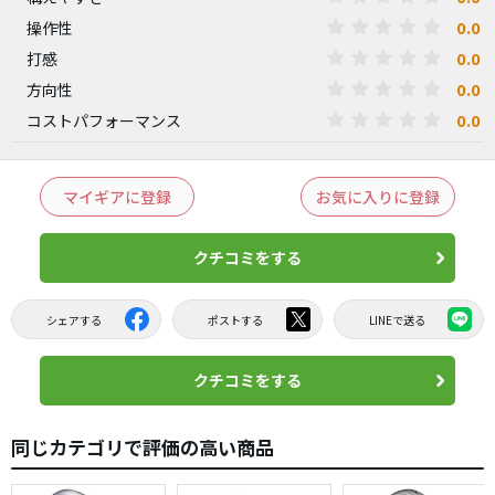
0.0
操作性
0.0
打感
0.0
方向性
0.0
コストパフォーマンス
マイギアに登録
お気に入りに登録
クチコミをする
シェアする
ポストする
LINEで送る
クチコミをする
同じカテゴリで評価の高い商品